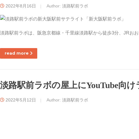
2022年8月16日
Author:
淡路駅前ラボ
淡路駅前ラボは、阪急京都線・千里線淡路駅から徒歩3分、JRおお
read more
淡路駅前ラボの屋上にYouTube
2022年5月12日
Author:
淡路駅前ラボ