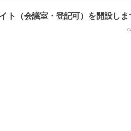
イト（会議室・登記可）を開設しま
C