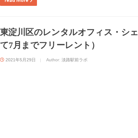
read more
東淀川区のレンタルオフィス・シェ
て7月までフリーレント）
2021年5月29日
Author:
淡路駅前ラボ