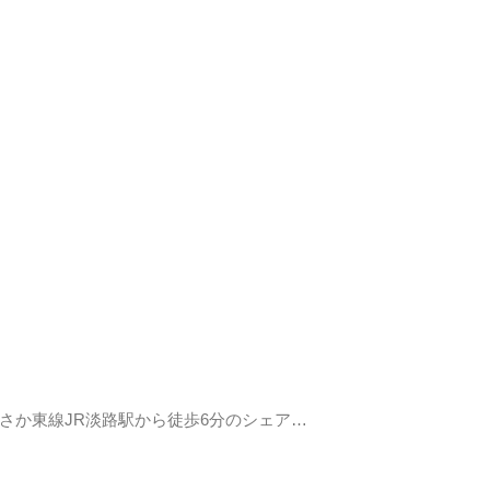
さか東線JR淡路駅から徒歩6分のシェア…