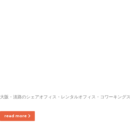
大阪・淡路のシェアオフィス・レンタルオフィス・コワーキング
read more