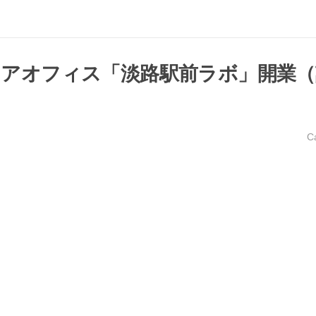
アオフィス「淡路駅前ラボ」開業（
C