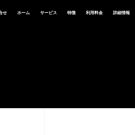
合せ
ホーム
サービス
特徴
利用料金
詳細情報