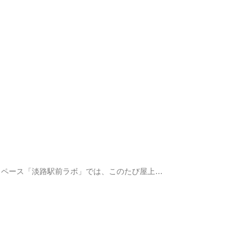
スペース「淡路駅前ラボ」では、このたび屋上…