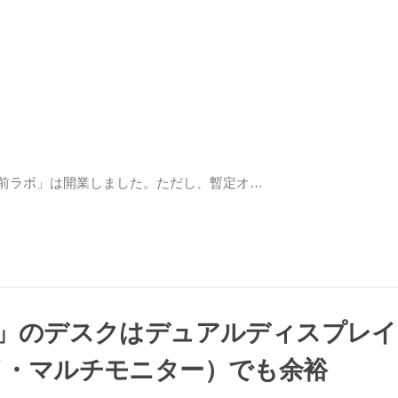
駅前ラボ」は開業しました。ただし、暫定オ…
」のデスクはデュアルディスプレイ
イ・マルチモニター）でも余裕