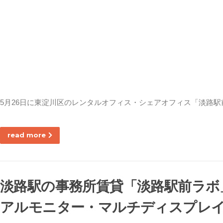
5月26日に東淀川区のレンタルオフィス・シェアオフィス「淡路
read more
淡路駅の事務所賃貸「淡路駅前ラボ
アルモニター・マルチディスプレ