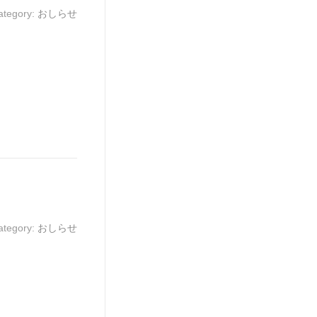
ategory:
おしらせ
ategory:
おしらせ