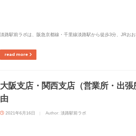
淡路駅前ラボは、阪急京都線・千里線淡路駅から徒歩3分、JRおお
read more
大阪支店・関西支店（営業所・出張
由
2021年6月16日
Author:
淡路駅前ラボ