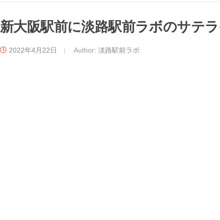
新大阪駅前に淡路駅前ラボのサテラ
2022年4月22日
Author:
淡路駅前ラボ