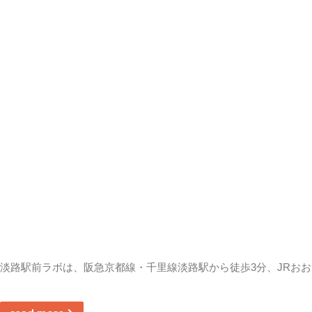
淡路駅前ラボは、阪急京都線・千里線淡路駅から徒歩3分、JRおお