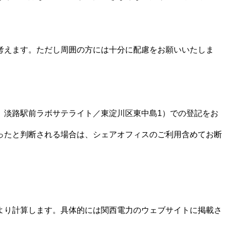
考えます。ただし周囲の方には十分に配慮をお願いいたしま
 淡路駅前ラボサテライト／東淀川区東中島1）での登記をお
ったと判断される場合は、シェアオフィスのご利用含めてお断
より計算します。具体的には関西電力のウェブサイトに掲載さ