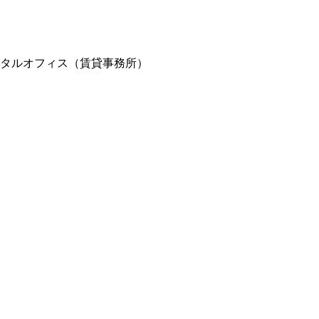
ンタルオフィス（賃貸事務所）