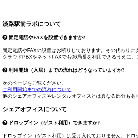
淡路駅前ラボについて
固定電話やFAXを設置できますか?
固定電話やFAXの設置はお断りしております。その代わりにク
クラウドPBXやネットFAXでも06局番を利用できるうえ
利用開始（入居）までの流れはどうなっていますか?
次のページをご覧ください。
ご利用開始までの流れについて
他のシェアオフィスやレンタルオフィスとは異なる部分もあ
シェアオフィスについて
ドロップイン（ゲスト利用）できますか?
ドロップイン（ゲスト利用）は受け入れておりません。ドロ