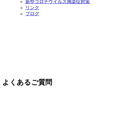
新型コロナウイルス感染症対策
リンク
ブログ
よくあるご質問