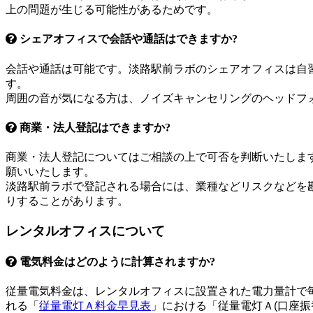
上の問題が生じる可能性があるためです。
シェアオフィスで会話や通話はできますか?
会話や通話は可能です。淡路駅前ラボのシェアオフィスは自
す。
周囲の音が気になる方は、ノイズキャンセリングのヘッドフ
商業・法人登記はできますか?
商業・法人登記についてはご相談の上で可否を判断いたしま
願いいたします。
淡路駅前ラボで登記される場合には、業種などリスクなどを
りすることがあります。
レンタルオフィスについて
電気料金はどのように計算されますか?
従量電気料金は、レンタルオフィスに設置された電力量計で
れる「
従量電灯Ａ料金早見表
」における「従量電灯Ａ(口座