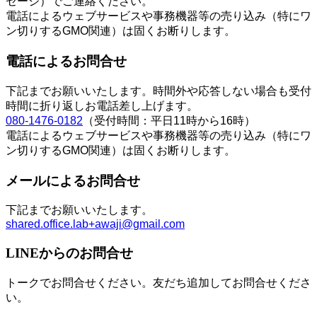
セージ）でご連絡ください。
電話によるウェブサービスや事務機器等の売り込み（特にワ
ン切りするGMO関連）は固くお断りします。
電話によるお問合せ
下記までお願いいたします。時間外や応答しない場合も受付
時間に折り返しお電話差し上げます。
080-1476-0182
（受付時間：平日11時から16時）
電話によるウェブサービスや事務機器等の売り込み（特にワ
ン切りするGMO関連）は固くお断りします。
メールによるお問合せ
下記までお願いいたします。
shared.office.lab+awaji@gmail.com
LINEからのお問合せ
トークでお問合せください。友だち追加してお問合せくださ
い。