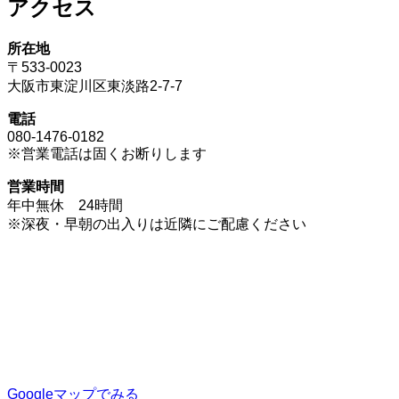
アクセス
所在地
〒533-0023
大阪市東淀川区東淡路2-7-7
電話
080-1476-0182
※営業電話は固くお断りします
営業時間
年中無休 24時間
※深夜・早朝の出入りは近隣にご配慮ください
Googleマップでみる