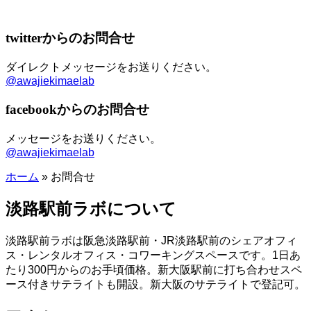
twitterからのお問合せ
ダイレクトメッセージをお送りください。
@awajiekimaelab
facebookからのお問合せ
メッセージをお送りください。
@awajiekimaelab
ホーム
»
お問合せ
淡路駅前ラボについて
淡路駅前ラボは阪急淡路駅前・JR淡路駅前のシェアオフィ
ス・レンタルオフィス・コワーキングスペースです。1日あ
たり300円からのお手頃価格。新大阪駅前に打ち合わせスペ
ース付きサテライトも開設。新大阪のサテライトで登記可。