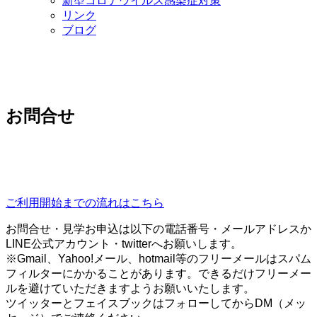
新型コロナウイルス感染症対策
リンク
ブログ
お問合せ
ご利用開始までの流れはこちら
お問合せ・見学お申込は以下の電話番号・メールアドレスか
LINE公式アカウント・twitterへお願いします。
※Gmail、Yahoo!メール、hotmail等のフリーメールはスパム
フィルターにかかることがあります。できるだけフリーメー
ルを避けていただきますようお願いいたします。
ツイッターとフェイスブックはフォローしてからDM（メッ