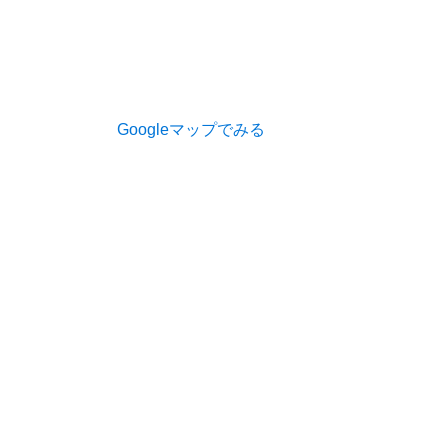
Googleマップでみる