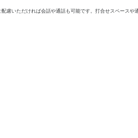
ご配慮いただければ会話や通話も可能です。打合せスペースや