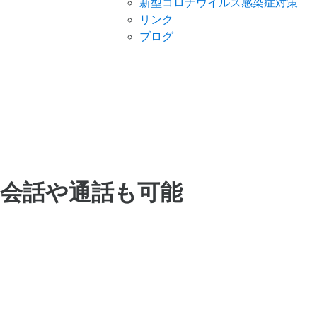
新型コロナウイルス感染症対策
リンク
ブログ
会話や通話も可能