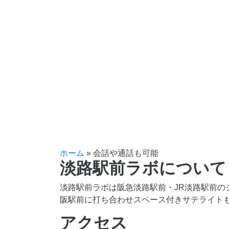
ホーム
»
会話や通話も可能
淡路駅前ラボについて
淡路駅前ラボは阪急淡路駅前・JR淡路駅前の
阪駅前に打ち合わせスペース付きサテライト
アクセス