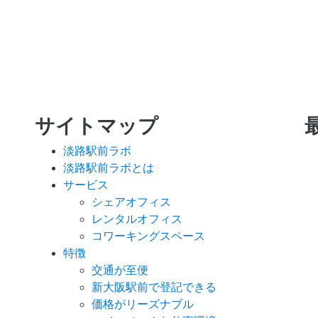
サイトマップ
淡路駅前ラボ
淡路駅前ラボとは
サービス
シェアオフィス
レンタルオフィス
コワーキングスペース
特徴
交通が至便
新大阪駅前で登記できる
価格がリーズナブル