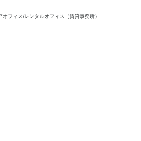
ェアオフィス/レンタルオフィス（賃貸事務所）