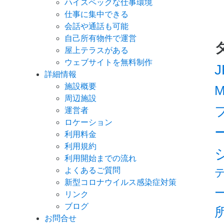
ハイスペックな仕事環境
仕事に集中できる
会話や通話も可能
自己所有物件で運営
屋上テラスがある
ウェブサイトを無料制作
詳細情報
施設概要
M
周辺施設
運営者
ロケーション
利用料金
利用規約
利用開始までの流れ
よくあるご質問
新型コロナウイルス感染症対策
リンク
ブログ
お問合せ