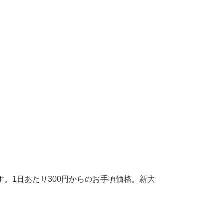
。1日あたり300円からのお手頃価格。新大