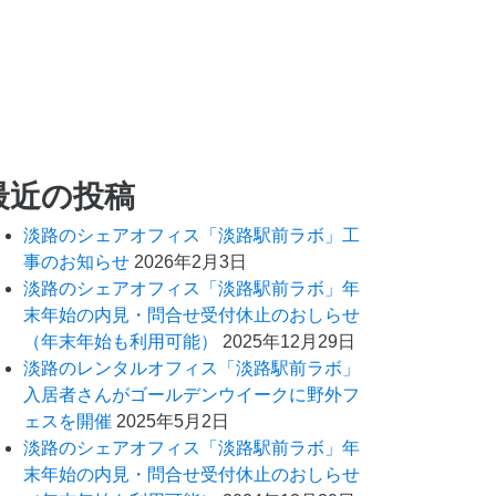
最近の投稿
淡路のシェアオフィス「淡路駅前ラボ」工
事のお知らせ
2026年2月3日
淡路のシェアオフィス「淡路駅前ラボ」年
末年始の内見・問合せ受付休止のおしらせ
（年末年始も利用可能）
2025年12月29日
淡路のレンタルオフィス「淡路駅前ラボ」
入居者さんがゴールデンウイークに野外フ
ェスを開催
2025年5月2日
淡路のシェアオフィス「淡路駅前ラボ」年
末年始の内見・問合せ受付休止のおしらせ