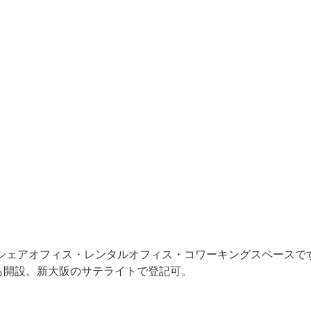
シェアオフィス・レンタルオフィス・コワーキングスペースです
も開設。新大阪のサテライトで登記可。