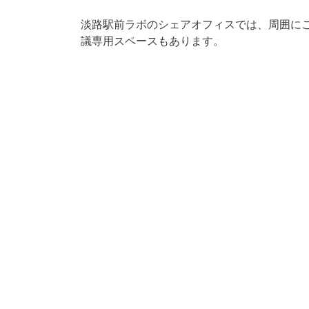
淡路駅前ラボのシェアオフィスでは、周囲に
議専用スペースもあります。