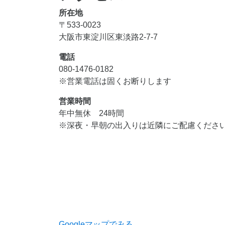
所在地
〒533-0023
大阪市東淀川区東淡路2-7-7
電話
080-1476-0182
※営業電話は固くお断りします
営業時間
年中無休 24時間
※深夜・早朝の出入りは近隣にご配慮くださ
Googleマップでみる