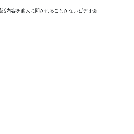
通話内容を他人に聞かれることがないビデオ会