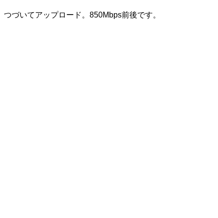
つづいてアップロード。850Mbps前後です。