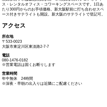
ス・レンタルオフィス・コワーキングスペースです。1日あ
たり300円からのお手頃価格。新大阪駅前に打ち合わせスペ
ース付きサテライトも開設。新大阪のサテライトで登記可。
アクセス
所在地
〒533-0023
大阪市東淀川区東淡路2-7-7
電話
080-1476-0182
※営業電話は固くお断りします
営業時間
年中無休 24時間
※深夜・早朝の出入りは近隣にご配慮ください