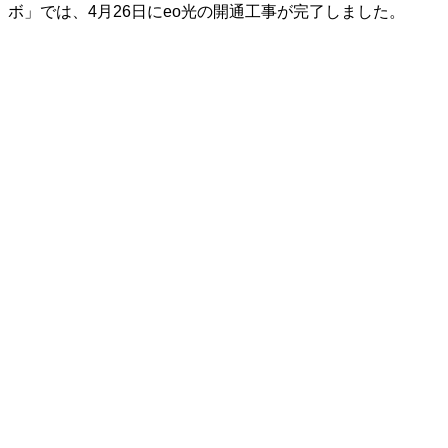
ボ」では、4月26日にeo光の開通工事が完了しました。