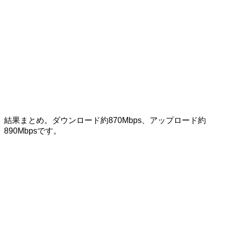
結果まとめ。ダウンロード約870Mbps、アップロード約
890Mbpsです。