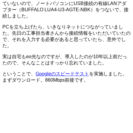
ていないので、ノートパソコンにUSB接続の有線LANアダ
プター（BUFFALO LUA4-U3-AGTE-NBK）をつないで、接
続しました。
PCを立ち上げたら、いきなりネットにつながっていまし
た。先日の工事担当者さんから接続情報をいただいていたの
で、それを入力する必要があると思っていたら、意外でし
た。
実は自宅もeo光なのですが、導入したのが10年以上前だっ
たので、そんなことはすっかり忘れていました。
ということで、
Googleのスピードテスト
を実施しました。
まずダウンロード。860Mbps前後です。