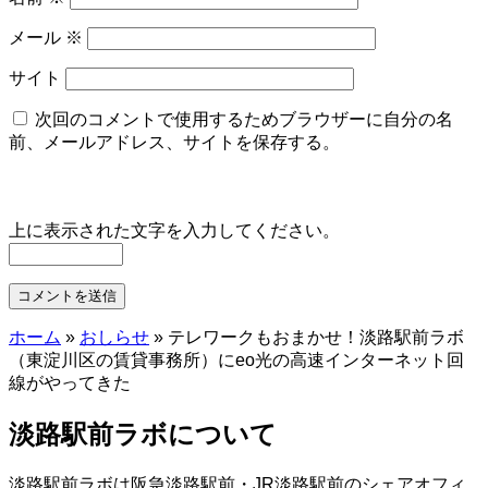
メール
※
サイト
次回のコメントで使用するためブラウザーに自分の名
前、メールアドレス、サイトを保存する。
上に表示された文字を入力してください。
ホーム
»
おしらせ
»
テレワークもおまかせ！淡路駅前ラボ
（東淀川区の賃貸事務所）にeo光の高速インターネット回
線がやってきた
淡路駅前ラボについて
淡路駅前ラボは阪急淡路駅前・JR淡路駅前のシェアオフィ