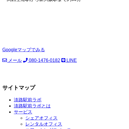
Googleマップでみる
メール
080-1476-0182
LINE
サイトマップ
淡路駅前ラボ
淡路駅前ラボとは
サービス
シェアオフィス
レンタルオフィス