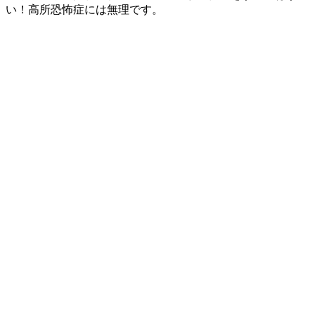
い！高所恐怖症には無理です。