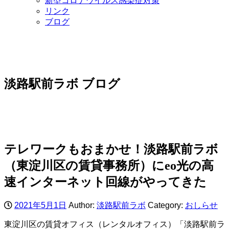
新型コロナウイルス感染症対策
リンク
ブログ
淡路駅前ラボ ブログ
テレワークもおまかせ！淡路駅前ラボ
（東淀川区の賃貸事務所）にeo光の高
速インターネット回線がやってきた
2021年5月1日
Author:
淡路駅前ラボ
Category:
おしらせ
東淀川区の賃貸オフィス（レンタルオフィス）「淡路駅前ラ