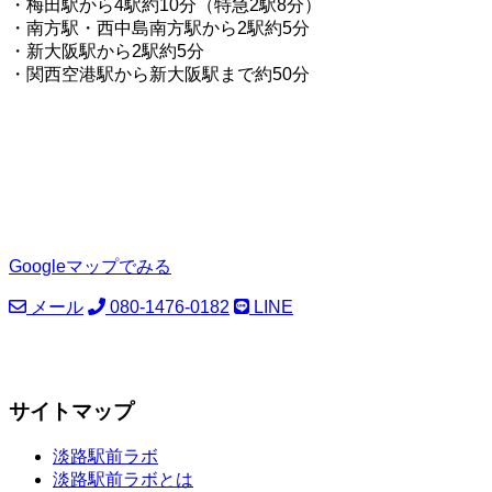
・梅田駅から4駅約10分（特急2駅8分）
・南方駅・西中島南方駅から2駅約5分
・新大阪駅から2駅約5分
・関西空港駅から新大阪駅まで約50分
Googleマップでみる
メール
080-1476-0182
LINE
サイトマップ
淡路駅前ラボ
淡路駅前ラボとは