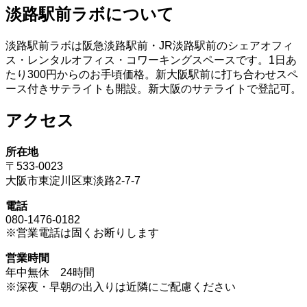
淡路駅前ラボについて
淡路駅前ラボは阪急淡路駅前・JR淡路駅前のシェアオフィ
ス・レンタルオフィス・コワーキングスペースです。1日あ
たり300円からのお手頃価格。新大阪駅前に打ち合わせスペ
ース付きサテライトも開設。新大阪のサテライトで登記可。
アクセス
所在地
〒533-0023
大阪市東淀川区東淡路2-7-7
電話
080-1476-0182
※営業電話は固くお断りします
営業時間
年中無休 24時間
※深夜・早朝の出入りは近隣にご配慮ください