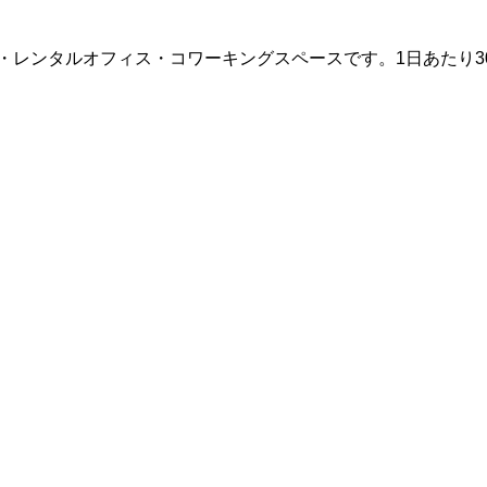
・レンタルオフィス・コワーキングスペースです。1日あたり3