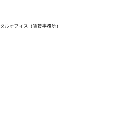
ンタルオフィス（賃貸事務所）