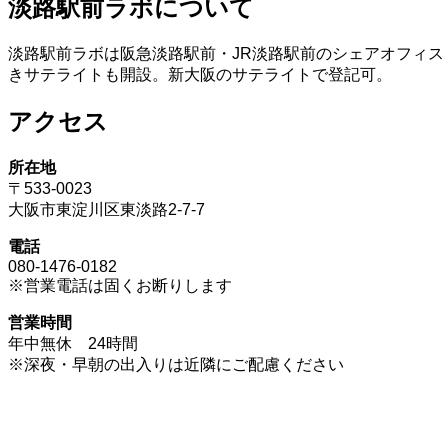
淡路駅前ラボについて
淡路駅前ラボは阪急淡路駅前・JR淡路駅前のシェアオフィス
きサテライトも開設。新大阪のサテライトで登記可。
アクセス
所在地
〒533-0023
大阪市東淀川区東淡路2-7-7
電話
080-1476-0182
※営業電話は固くお断りします
営業時間
年中無休 24時間
※深夜・早朝の出入りは近隣にご配慮ください