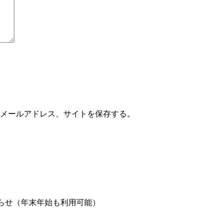
メールアドレス、サイトを保存する。
らせ（年末年始も利用可能）