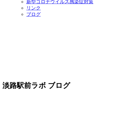
新型コロナウイルス感染症対策
リンク
ブログ
淡路駅前ラボ ブログ