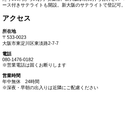
ース付きサテライトも開設。新大阪のサテライトで登記可。
アクセス
所在地
〒533-0023
大阪市東淀川区東淡路2-7-7
電話
080-1476-0182
※営業電話は固くお断りします
営業時間
年中無休 24時間
※深夜・早朝の出入りは近隣にご配慮ください