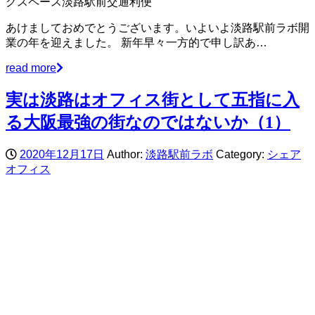
あけましておめでとうございます。いよいよ淡路駅前ラボ開
業の年を迎えました。 新年早々一方的で申し訳あ…
read more
実は淡路はオフィス街として五指に入
る大阪最強の街なのではないか（1）
2020年12月17日
Author:
淡路駅前ラボ
Category:
シェア
オフィス