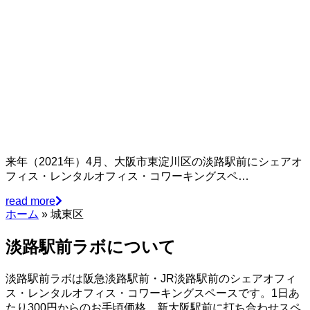
来年（2021年）4月、大阪市東淀川区の淡路駅前にシェアオ
フィス・レンタルオフィス・コワーキングスペ…
read more
ホーム
»
城東区
淡路駅前ラボについて
淡路駅前ラボは阪急淡路駅前・JR淡路駅前のシェアオフィ
ス・レンタルオフィス・コワーキングスペースです。1日あ
たり300円からのお手頃価格。新大阪駅前に打ち合わせスペ