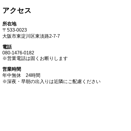
アクセス
所在地
〒533-0023
大阪市東淀川区東淡路2-7-7
電話
080-1476-0182
※営業電話は固くお断りします
営業時間
年中無休 24時間
※深夜・早朝の出入りは近隣にご配慮ください