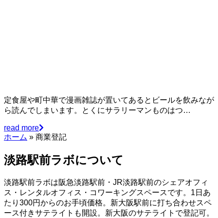
定食屋や町中華で漫画雑誌が置いてあるとビールを飲みなが
ら読んでしまいます。とくにサラリーマンものはつ…
read more
ホーム
»
商業登記
淡路駅前ラボについて
淡路駅前ラボは阪急淡路駅前・JR淡路駅前のシェアオフィ
ス・レンタルオフィス・コワーキングスペースです。1日あ
たり300円からのお手頃価格。新大阪駅前に打ち合わせスペ
ース付きサテライトも開設。新大阪のサテライトで登記可。