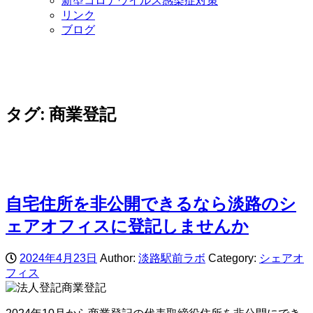
新型コロナウイルス感染症対策
リンク
ブログ
タグ:
商業登記
自宅住所を非公開できるなら淡路のシ
ェアオフィスに登記しませんか
2024年4月23日
Author:
淡路駅前ラボ
Category:
シェアオ
フィス