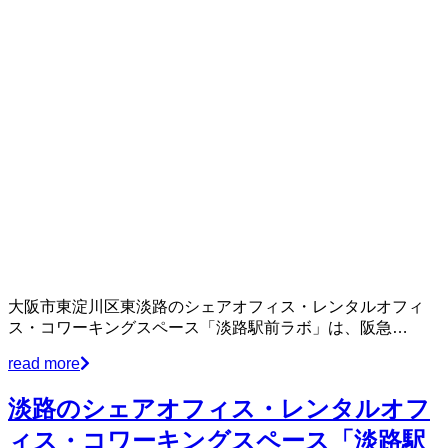
大阪市東淀川区東淡路のシェアオフィス・レンタルオフィ
ス・コワーキングスペース「淡路駅前ラボ」は、阪急…
read more
淡路のシェアオフィス・レンタルオフ
ィス・コワーキングスペース「淡路駅