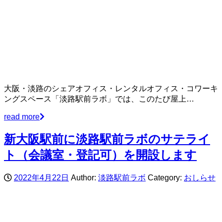
大阪・淡路のシェアオフィス・レンタルオフィス・コワーキ
ングスペース「淡路駅前ラボ」では、このたび屋上…
read more
新大阪駅前に淡路駅前ラボのサテライ
ト（会議室・登記可）を開設します
2022年4月22日
Author:
淡路駅前ラボ
Category:
おしらせ