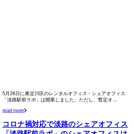
5月26日に東淀川区のレンタルオフィス・シェアオフィス
「淡路駅前ラボ」は開業しました。ただし、暫定オ…
read more
コロナ禍対応で淡路のシェアオフィス
「淡路駅前ラボ」のシェアオフィスは