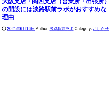
大阪支店・関西支店（営業所・出張所）
の開設には淡路駅前ラボがおすすめな
理由
2021年6月16日
Author:
淡路駅前ラボ
Category:
おしらせ