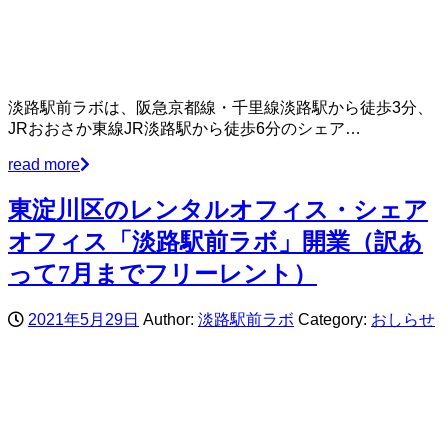
淡路駅前ラボは、阪急京都線・千里線淡路駅から徒歩3分、
JRおおさか東線JR淡路駅から徒歩6分のシェア…
read more
東淀川区のレンタルオフィス・シェア
オフィス「淡路駅前ラボ」開業（訳あ
って7月までフリーレント）
2021年5月29日
Author:
淡路駅前ラボ
Category:
おしらせ