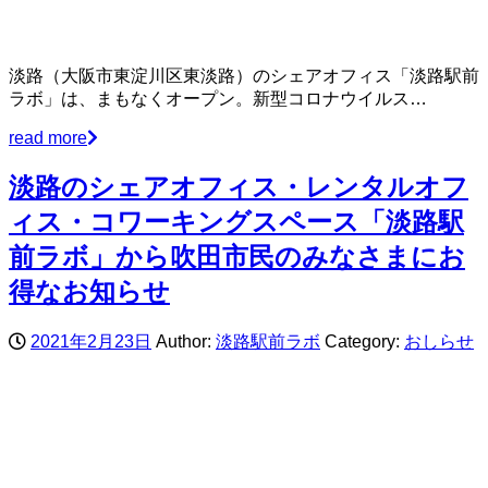
淡路（大阪市東淀川区東淡路）のシェアオフィス「淡路駅前
ラボ」は、まもなくオープン。新型コロナウイルス…
read more
淡路のシェアオフィス・レンタルオフ
ィス・コワーキングスペース「淡路駅
前ラボ」から吹田市民のみなさまにお
得なお知らせ
2021年2月23日
Author:
淡路駅前ラボ
Category:
おしらせ