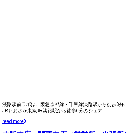
淡路駅前ラボは、阪急京都線・千里線淡路駅から徒歩3分、
JRおおさか東線JR淡路駅から徒歩6分のシェア…
read more