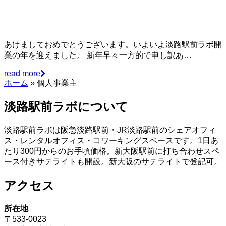
あけましておめでとうございます。いよいよ淡路駅前ラボ開
業の年を迎えました。 新年早々一方的で申し訳あ…
read more
ホーム
»
個人事業主
淡路駅前ラボについて
淡路駅前ラボは阪急淡路駅前・JR淡路駅前のシェアオフィ
ス・レンタルオフィス・コワーキングスペースです。1日あ
たり300円からのお手頃価格。新大阪駅前に打ち合わせスペ
ース付きサテライトも開設。新大阪のサテライトで登記可。
アクセス
所在地
〒533-0023