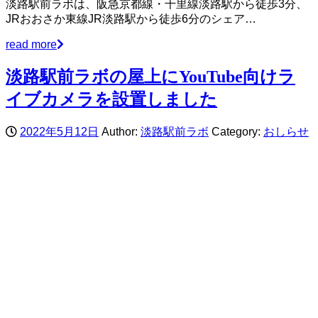
淡路駅前ラボは、阪急京都線・千里線淡路駅から徒歩3分、
JRおおさか東線JR淡路駅から徒歩6分のシェア…
read more
淡路駅前ラボの屋上にYouTube向けラ
イブカメラを設置しました
2022年5月12日
Author:
淡路駅前ラボ
Category:
おしらせ