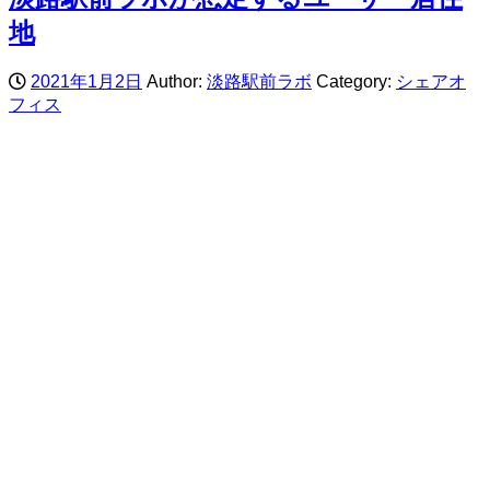
地
2021年1月2日
Author:
淡路駅前ラボ
Category:
シェアオ
フィス