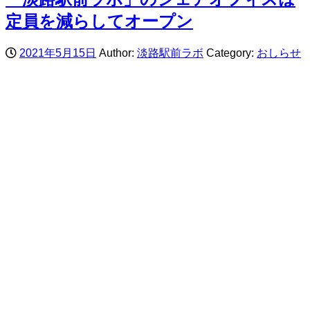
定員を減らしてオープン
2021年5月15日
Author:
淡路駅前ラボ
Category:
おしらせ