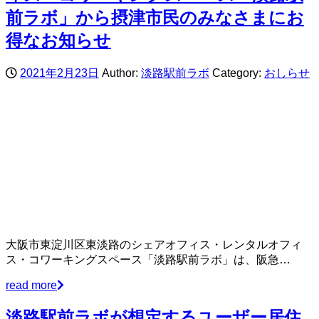
前ラボ」から摂津市民のみなさまにお
得なお知らせ
2021年2月23日
Author:
淡路駅前ラボ
Category:
おしらせ
大阪市東淀川区東淡路のシェアオフィス・レンタルオフィ
ス・コワーキングスペース「淡路駅前ラボ」は、阪急…
read more
淡路駅前ラボが想定するユーザー居住