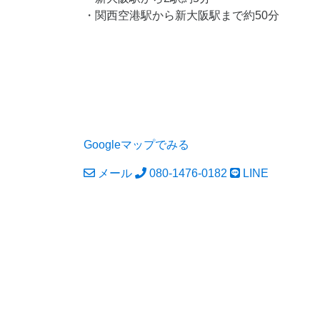
・関西空港駅から新大阪駅まで約50分
Googleマップでみる
メール
080-1476-0182
LINE