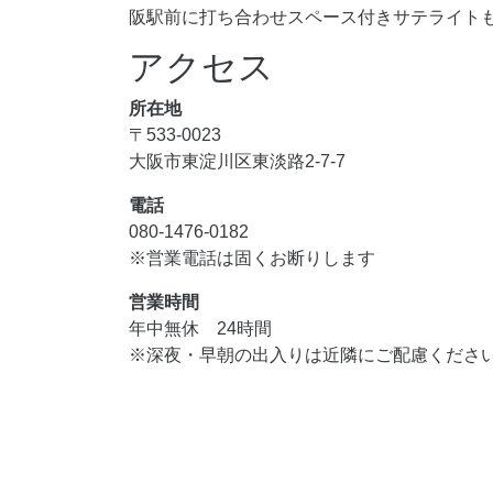
阪駅前に打ち合わせスペース付きサテライト
アクセス
所在地
〒533-0023
大阪市東淀川区東淡路2-7-7
電話
080-1476-0182
※営業電話は固くお断りします
営業時間
年中無休 24時間
※深夜・早朝の出入りは近隣にご配慮くださ