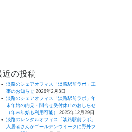
最近の投稿
淡路のシェアオフィス「淡路駅前ラボ」工
事のお知らせ
2026年2月3日
淡路のシェアオフィス「淡路駅前ラボ」年
末年始の内見・問合せ受付休止のおしらせ
（年末年始も利用可能）
2025年12月29日
淡路のレンタルオフィス「淡路駅前ラボ」
入居者さんがゴールデンウイークに野外フ