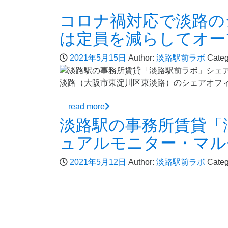
コロナ禍対応で淡路の
は定員を減らしてオー
2021年5月15日
Author:
淡路駅前ラボ
Categ
淡路（大阪市東淀川区東淡路）のシェアオフ
read more
淡路駅の事務所賃貸「
ュアルモニター・マル
2021年5月12日
Author:
淡路駅前ラボ
Categ