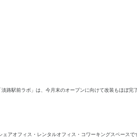
「淡路駅前ラボ」は、今月末のオープンに向けて改装もほぼ完
シェアオフィス・レンタルオフィス・コワーキングスペースです