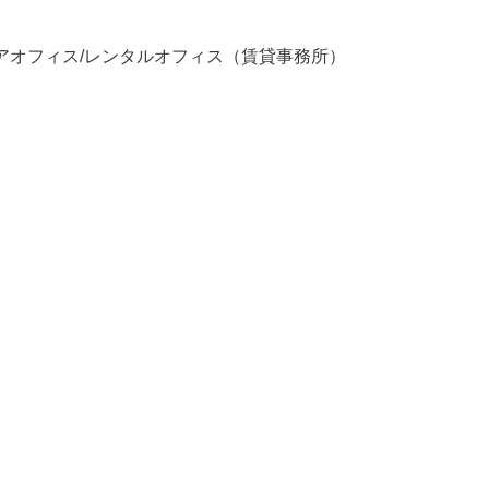
ェアオフィス/レンタルオフィス（賃貸事務所）