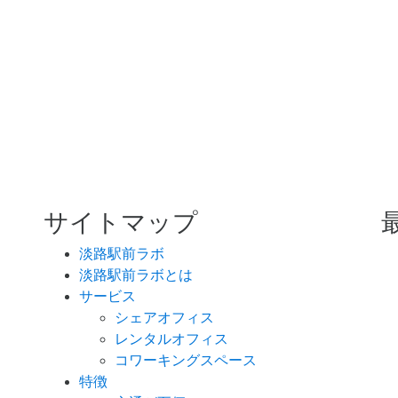
サイトマップ
淡路駅前ラボ
淡路駅前ラボとは
サービス
シェアオフィス
レンタルオフィス
コワーキングスペース
特徴