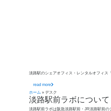
淡路駅のシェアオフィス・レンタルオフィス
read more
ホーム
»
デスク
淡路駅前ラボについて
淡路駅前ラボは阪急淡路駅前・JR淡路駅前の