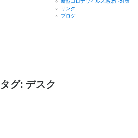
新型コロナウイルス感染症対策
リンク
ブログ
タグ:
デスク