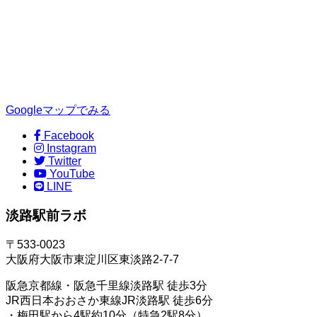
Googleマップでみる
Facebook
Instagram
Twitter
YouTube
LINE
淡路駅前ラボ
〒533-0023
大阪府大阪市東淀川区東淡路2-7-7
阪急京都線・阪急千里線淡路駅 徒歩3分
JR西日本おおさか東線JR淡路駅 徒歩6分
・梅田駅から4駅約10分（特急2駅8分）