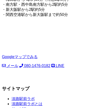
・南方駅・西中島南方駅から2駅約5分
・新大阪駅から2駅約5分
・関西空港駅から新大阪駅まで約50分
Googleマップでみる
メール
080-1476-0182
LINE
サイトマップ
淡路駅前ラボ
淡路駅前ラボとは