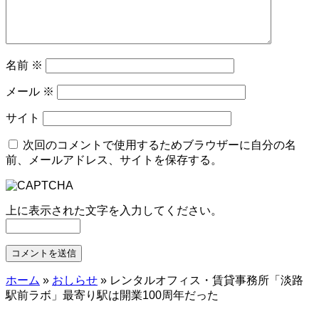
名前
※
メール
※
サイト
次回のコメントで使用するためブラウザーに自分の名
前、メールアドレス、サイトを保存する。
上に表示された文字を入力してください。
ホーム
»
おしらせ
»
レンタルオフィス・賃貸事務所「淡路
駅前ラボ」最寄り駅は開業100周年だった