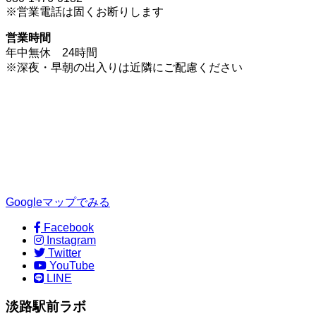
※営業電話は固くお断りします
営業時間
年中無休 24時間
※深夜・早朝の出入りは近隣にご配慮ください
Googleマップでみる
Facebook
Instagram
Twitter
YouTube
LINE
淡路駅前ラボ