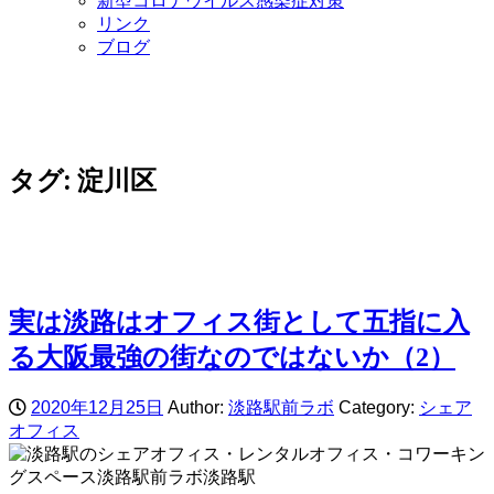
新型コロナウイルス感染症対策
リンク
ブログ
タグ:
淀川区
実は淡路はオフィス街として五指に入
る大阪最強の街なのではないか（2）
2020年12月25日
Author:
淡路駅前ラボ
Category:
シェア
オフィス