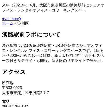
来年（2021年）4月、大阪市東淀川区の淡路駅前にシェアオ
フィス・レンタルオフィス・コワーキングスペ…
read more
ホーム
»
淀川区
淡路駅前ラボについて
淡路駅前ラボは阪急淡路駅前・JR淡路駅前のシェアオフィ
ス・レンタルオフィス・コワーキングスペースです。1日あ
たり300円からのお手頃価格。新大阪駅前に打ち合わせスペ
ース付きサテライトも開設。新大阪のサテライトで登記可。
アクセス
所在地
〒533-0023
大阪市東淀川区東淡路2-7-7
電話
080-1476-0182