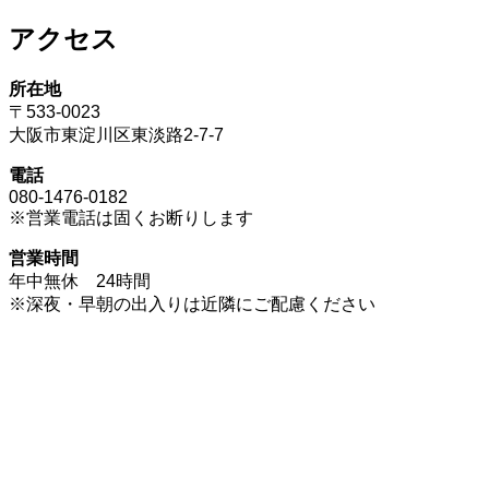
アクセス
所在地
〒533-0023
大阪市東淀川区東淡路2-7-7
電話
080-1476-0182
※営業電話は固くお断りします
営業時間
年中無休 24時間
※深夜・早朝の出入りは近隣にご配慮ください