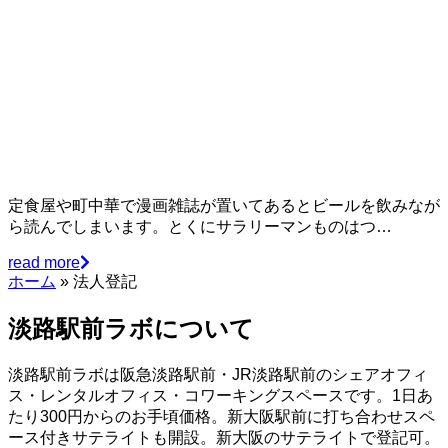
定食屋や町中華で漫画雑誌が置いてあるとビールを飲みなが
ら読んでしまいます。とくにサラリーマンものはつ…
read more
ホーム
»
法人登記
淡路駅前ラボについて
淡路駅前ラボは阪急淡路駅前・JR淡路駅前のシェアオフィ
ス・レンタルオフィス・コワーキングスペースです。1日あ
たり300円からのお手頃価格。新大阪駅前に打ち合わせスペ
ース付きサテライトも開設。新大阪のサテライトで登記可。