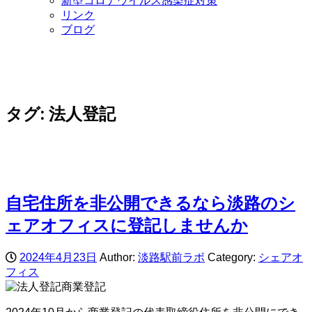
新型コロナウイルス感染症対策
リンク
ブログ
タグ:
法人登記
自宅住所を非公開できるなら淡路のシ
ェアオフィスに登記しませんか
2024年4月23日
Author:
淡路駅前ラボ
Category:
シェアオ
フィス