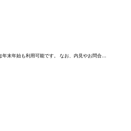
は年末年始も利用可能です。 なお、内見やお問合…