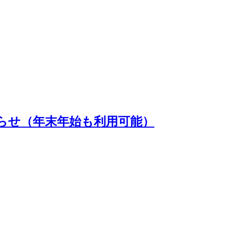
らせ（年末年始も利用可能）