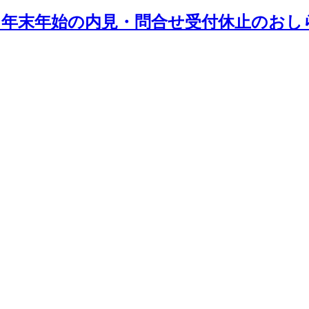
年末年始の内見・問合せ受付休止のおし