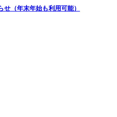
らせ（年末年始も利用可能）