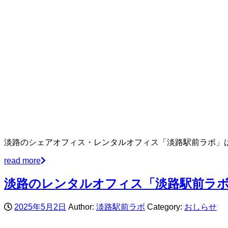
淡路のシェアオフィス・レンタルオフィス「淡路駅前ラボ」は
read more
淡路のレンタルオフィス「淡路駅前ラ
2025年5月2日
Author:
淡路駅前ラボ
Category:
おしらせ