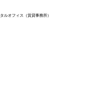
ンタルオフィス（賃貸事務所）