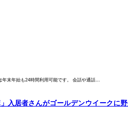
年末年始も24時間利用可能です。 会話や通話…
ボ」入居者さんがゴールデンウイークに野