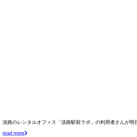
淡路のレンタルオフィス「淡路駅前ラボ」の利用者さんが明
read more