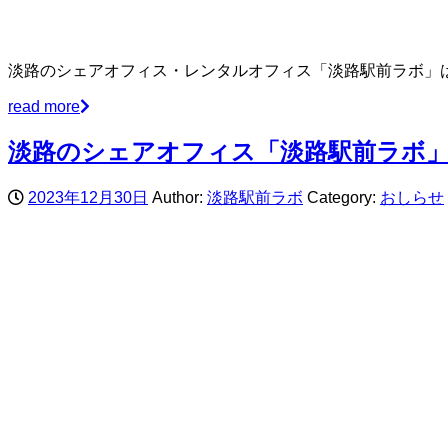
淡路のシェアオフィス・レンタルオフィス「淡路駅前ラボ」
read more
淡路のシェアオフィス「淡路駅前ラボ」
2023年12月30日
Author:
淡路駅前ラボ
Category:
おしらせ