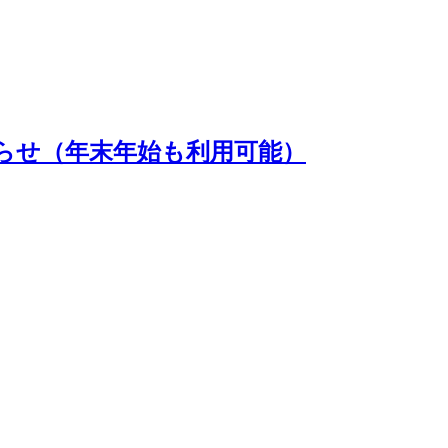
らせ（年末年始も利用可能）