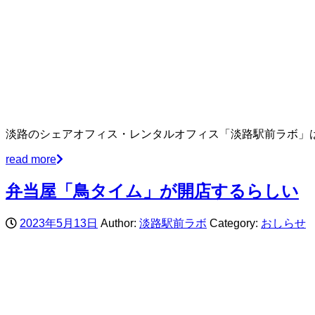
淡路のシェアオフィス・レンタルオフィス「淡路駅前ラボ」
read more
弁当屋「鳥タイム」が開店するらしい
2023年5月13日
Author:
淡路駅前ラボ
Category:
おしらせ