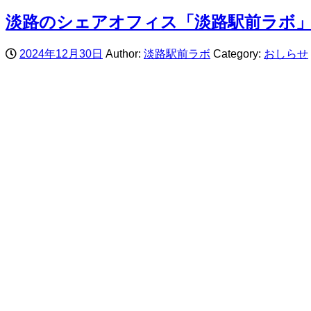
淡路のシェアオフィス「淡路駅前ラボ」
2024年12月30日
Author:
淡路駅前ラボ
Category:
おしらせ