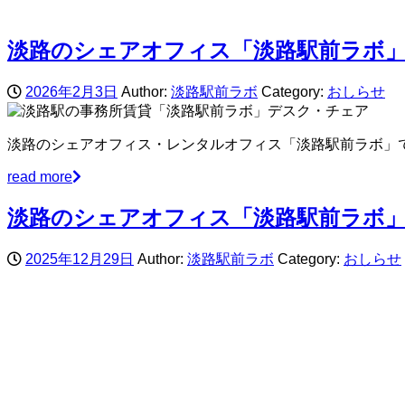
淡路のシェアオフィス「淡路駅前ラボ
2026年2月3日
Author:
淡路駅前ラボ
Category:
おしらせ
淡路のシェアオフィス・レンタルオフィス「淡路駅前ラボ」
read more
淡路のシェアオフィス「淡路駅前ラボ」
2025年12月29日
Author:
淡路駅前ラボ
Category:
おしらせ