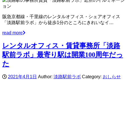
阪急京都線・千里線のレンタルオフィス・シェアオフィス
「淡路駅前ラボ」から徒歩1分のところにきれいなイ…
read more
レンタルオフィス・賃貸事務所「淡路
駅前ラボ」最寄り駅は開業100周年だっ
た
2021年4月1日
Author:
淡路駅前ラボ
Category:
おしらせ