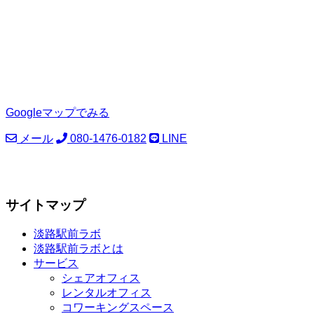
Googleマップでみる
メール
080-1476-0182
LINE
サイトマップ
淡路駅前ラボ
淡路駅前ラボとは
サービス
シェアオフィス
レンタルオフィス
コワーキングスペース