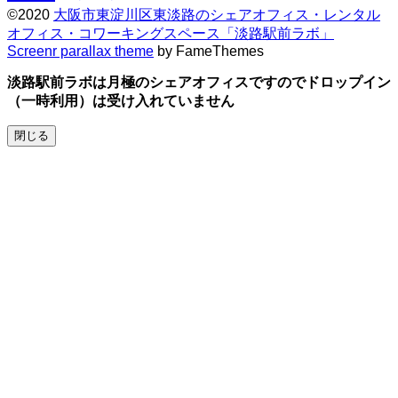
©2020
大阪市東淀川区東淡路のシェアオフィス・レンタル
オフィス・コワーキングスペース「淡路駅前ラボ」
Screenr parallax theme
by FameThemes
淡路駅前ラボは月極のシェアオフィスですのでドロップイン
（一時利用）は受け入れていません
閉じる