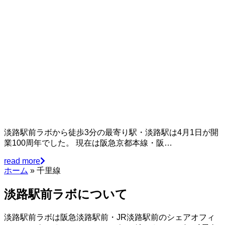
淡路駅前ラボから徒歩3分の最寄り駅・淡路駅は4月1日が開
業100周年でした。 現在は阪急京都本線・阪…
read more
ホーム
»
千里線
淡路駅前ラボについて
淡路駅前ラボは阪急淡路駅前・JR淡路駅前のシェアオフィ