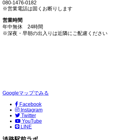
080-1476-0182
※営業電話は固くお断りします
営業時間
年中無休 24時間
※深夜・早朝の出入りは近隣にご配慮ください
Googleマップでみる
Facebook
Instagram
Twitter
YouTube
LINE
淡路駅前ラボ