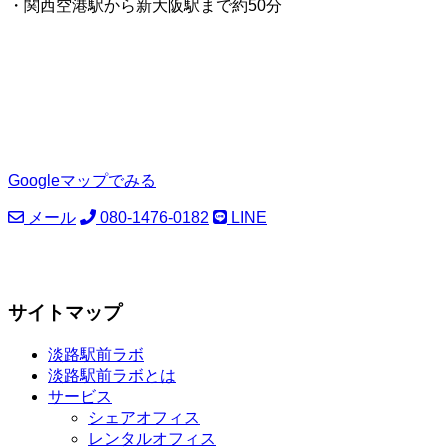
・関西空港駅から新大阪駅まで約50分
Googleマップでみる
メール
080-1476-0182
LINE
サイトマップ
淡路駅前ラボ
淡路駅前ラボとは
サービス
シェアオフィス
レンタルオフィス