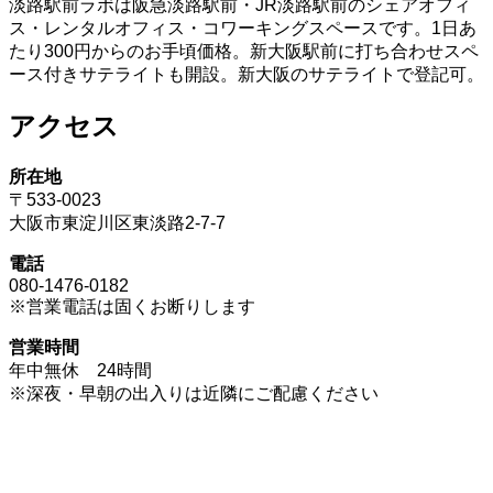
淡路駅前ラボは阪急淡路駅前・JR淡路駅前のシェアオフィ
ス・レンタルオフィス・コワーキングスペースです。1日あ
たり300円からのお手頃価格。新大阪駅前に打ち合わせスペ
ース付きサテライトも開設。新大阪のサテライトで登記可。
アクセス
所在地
〒533-0023
大阪市東淀川区東淡路2-7-7
電話
080-1476-0182
※営業電話は固くお断りします
営業時間
年中無休 24時間
※深夜・早朝の出入りは近隣にご配慮ください