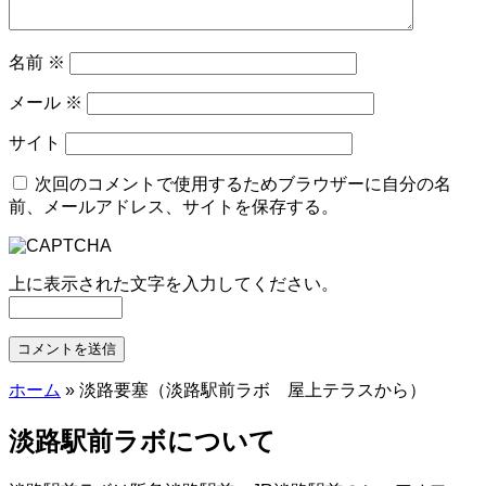
名前
※
メール
※
サイト
次回のコメントで使用するためブラウザーに自分の名
前、メールアドレス、サイトを保存する。
上に表示された文字を入力してください。
ホーム
»
淡路要塞（淡路駅前ラボ 屋上テラスから）
淡路駅前ラボについて