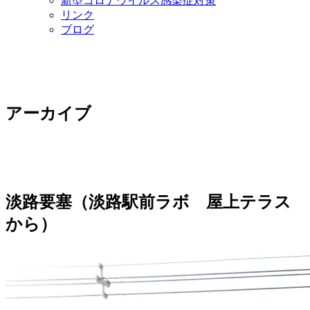
新型コロナウイルス感染症対策
リンク
ブログ
アーカイブ
淡路要塞（淡路駅前ラボ 屋上テラス
から）