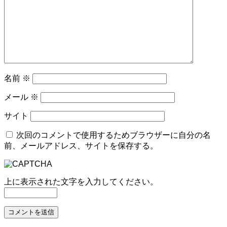
名前
※
メール
※
サイト
次回のコメントで使用するためブラウザーに自分の名
前、メールアドレス、サイトを保存する。
上に表示された文字を入力してください。