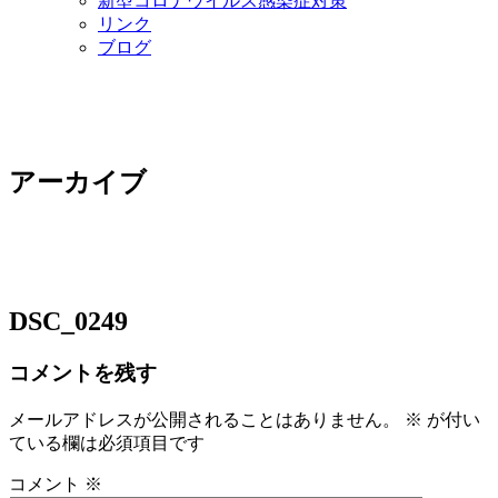
新型コロナウイルス感染症対策
リンク
ブログ
アーカイブ
DSC_0249
コメントを残す
メールアドレスが公開されることはありません。
※
が付い
ている欄は必須項目です
コメント
※