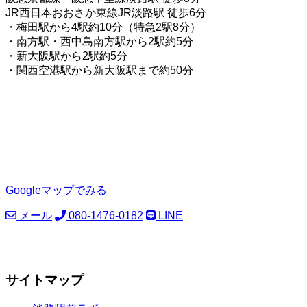
JR西日本おおさか東線JR淡路駅 徒歩6分
・梅田駅から4駅約10分（特急2駅8分）
・南方駅・西中島南方駅から2駅約5分
・新大阪駅から2駅約5分
・関西空港駅から新大阪駅まで約50分
Googleマップでみる
メール
080-1476-0182
LINE
サイトマップ