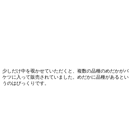
少しだけ中を覗かせていただくと、複数の品種のめだかがバ
ケツに入って販売されていました。めだかに品種があるとい
うのはびっくりです。