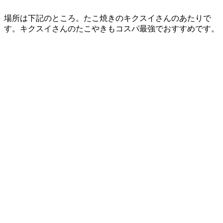
場所は下記のところ。たこ焼きのキクスイさんのあたりで
す。キクスイさんのたこやきもコスパ最強でおすすめです。