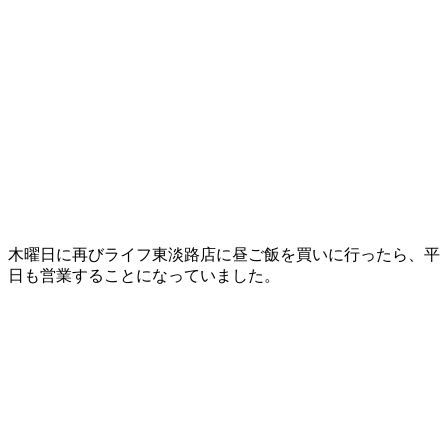
木曜日に再びライフ東淡路店に昼ご飯を買いに行ったら、平
日も営業することになっていました。