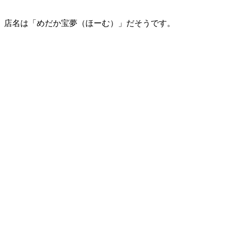
店名は「めだか宝夢（ほーむ）」だそうです。