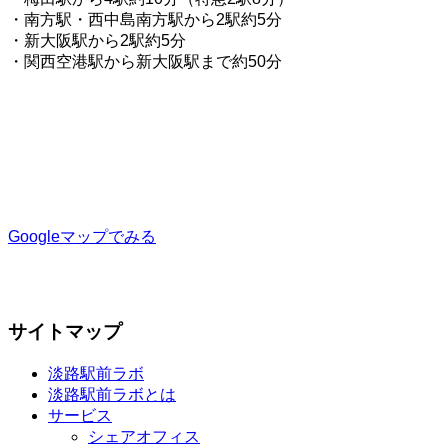
・南方駅・西中島南方駅から2駅約5分
・新大阪駅から2駅約5分
・関西空港駅から新大阪駅まで約50分
Googleマップでみる
サイトマップ
淡路駅前ラボ
淡路駅前ラボとは
サービス
シェアオフィス