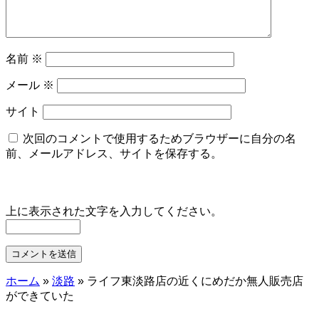
名前
※
メール
※
サイト
次回のコメントで使用するためブラウザーに自分の名
前、メールアドレス、サイトを保存する。
上に表示された文字を入力してください。
ホーム
»
淡路
»
ライフ東淡路店の近くにめだか無人販売店
ができていた