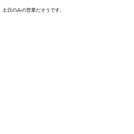
土日のみの営業だそうです。