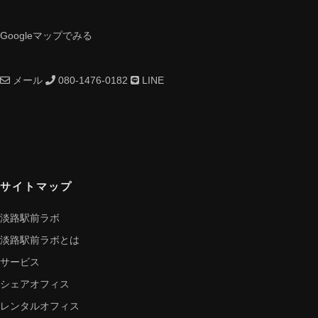
Googleマップでみる
メール
080-1476-0182
LINE
サイトマップ
淡路駅前ラボ
淡路駅前ラボとは
サービス
シェアオフィス
レンタルオフィス