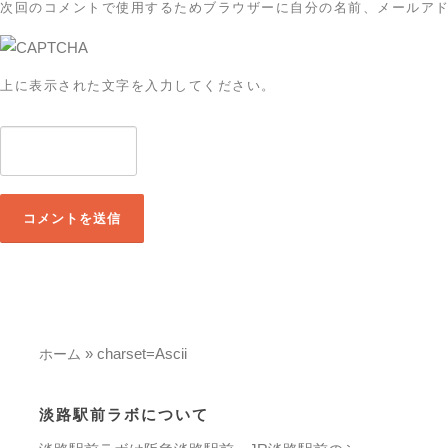
次回のコメントで使用するためブラウザーに自分の名前、メールア
上に表示された文字を入力してください。
»
charset=Ascii
ホーム
淡路駅前ラボについて