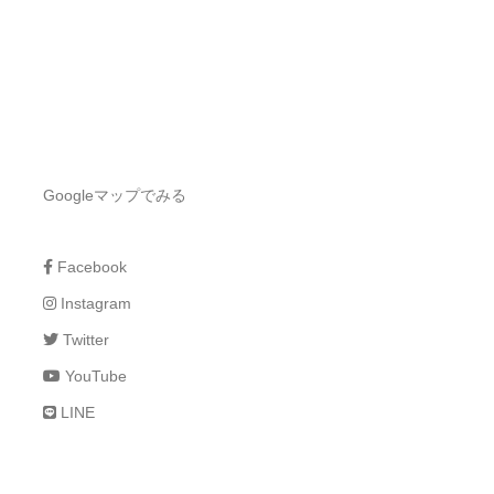
Googleマップでみる
Facebook
Instagram
Twitter
YouTube
LINE