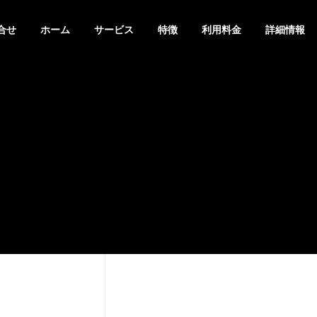
合せ
ホーム
サービス
特徴
利用料金
詳細情報