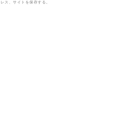
ドレス、サイトを保存する。