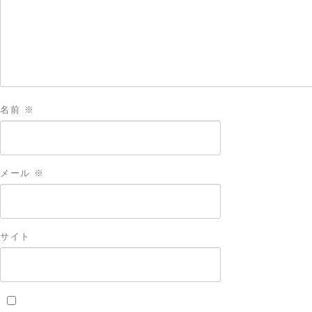
名前
※
メール
※
サイト