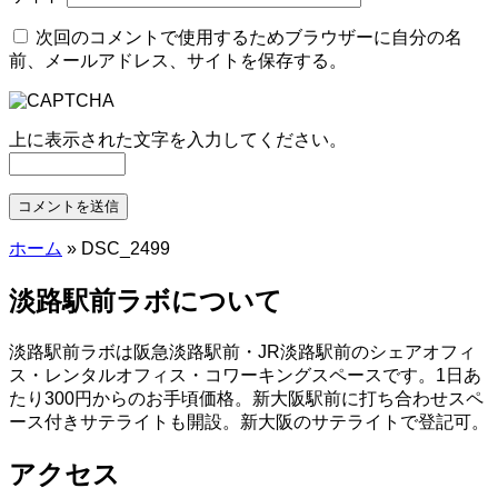
次回のコメントで使用するためブラウザーに自分の名
前、メールアドレス、サイトを保存する。
上に表示された文字を入力してください。
ホーム
»
DSC_2499
淡路駅前ラボについて
淡路駅前ラボは阪急淡路駅前・JR淡路駅前のシェアオフィ
ス・レンタルオフィス・コワーキングスペースです。1日あ
たり300円からのお手頃価格。新大阪駅前に打ち合わせスペ
ース付きサテライトも開設。新大阪のサテライトで登記可。
アクセス