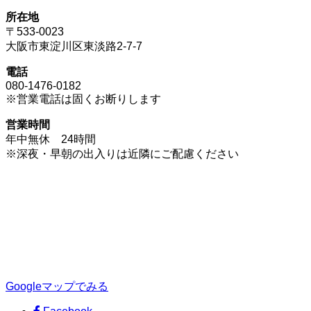
所在地
〒533-0023
大阪市東淀川区東淡路2-7-7
電話
080-1476-0182
※営業電話は固くお断りします
営業時間
年中無休 24時間
※深夜・早朝の出入りは近隣にご配慮ください
Googleマップでみる