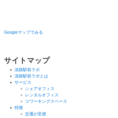
Googleマップでみる
サイトマップ
淡路駅前ラボ
淡路駅前ラボとは
サービス
シェアオフィス
レンタルオフィス
コワーキングスペース
特徴
交通が至便