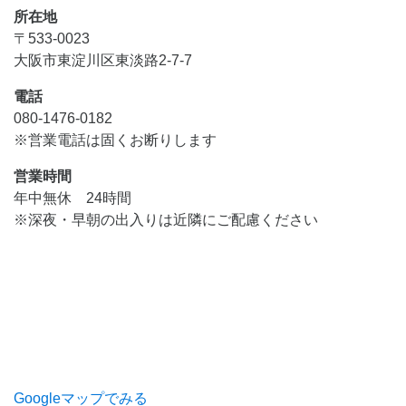
所在地
〒533-0023
大阪市東淀川区東淡路2-7-7
電話
080-1476-0182
※営業電話は固くお断りします
営業時間
年中無休 24時間
※深夜・早朝の出入りは近隣にご配慮ください
Googleマップでみる