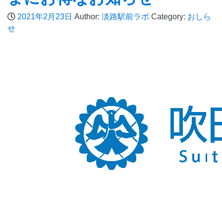
2021年2月23日
Author:
淡路駅前ラボ
Category:
おしら
せ