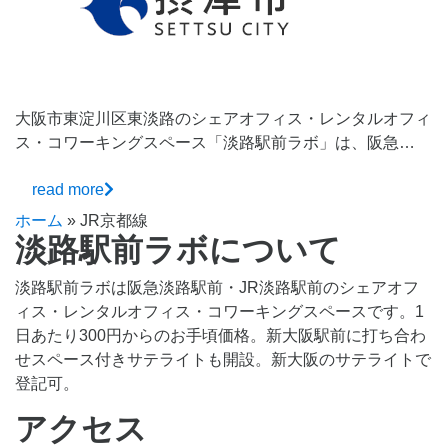
大阪市東淀川区東淡路のシェアオフィス・レンタルオフィ
ス・コワーキングスペース「淡路駅前ラボ」は、阪急…
read more
ホーム
»
JR京都線
淡路駅前ラボについて
淡路駅前ラボは阪急淡路駅前・JR淡路駅前のシェアオフ
ィス・レンタルオフィス・コワーキングスペースです。1
日あたり300円からのお手頃価格。新大阪駅前に打ち合わ
せスペース付きサテライトも開設。新大阪のサテライトで
登記可。
アクセス