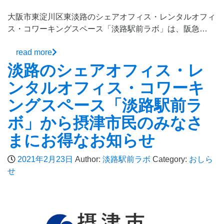
大阪市東淀川区東淡路のシェアオフィス・レンタルオフィ
ス・コワーキングスペース「淡路駅前ラボ」は、阪急…
read more
淡路のシェアオフィス・レ
ンタルオフィス・コワーキ
ングスペース「淡路駅前ラ
ボ」から摂津市民のみなさ
まにお得なお知らせ
2021年2月23日
Author:
淡路駅前ラボ
Category:
おしら
せ