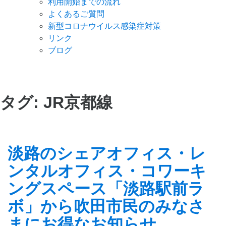
利用開始までの流れ
よくあるご質問
新型コロナウイルス感染症対策
リンク
ブログ
タグ:
JR京都線
淡路のシェアオフィス・レ
ンタルオフィス・コワーキ
ングスペース「淡路駅前ラ
ボ」から吹田市民のみなさ
まにお得なお知らせ