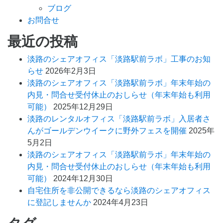
ブログ
お問合せ
最近の投稿
淡路のシェアオフィス「淡路駅前ラボ」工事のお知
らせ
2026年2月3日
淡路のシェアオフィス「淡路駅前ラボ」年末年始の
内見・問合せ受付休止のおしらせ（年末年始も利用
可能）
2025年12月29日
淡路のレンタルオフィス「淡路駅前ラボ」入居者さ
んがゴールデンウイークに野外フェスを開催
2025年
5月2日
淡路のシェアオフィス「淡路駅前ラボ」年末年始の
内見・問合せ受付休止のおしらせ（年末年始も利用
可能）
2024年12月30日
自宅住所を非公開できるなら淡路のシェアオフィス
に登記しませんか
2024年4月23日