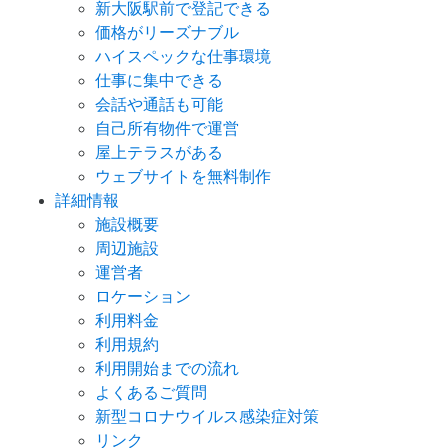
新大阪駅前で登記できる
価格がリーズナブル
ハイスペックな仕事環境
仕事に集中できる
会話や通話も可能
自己所有物件で運営
屋上テラスがある
ウェブサイトを無料制作
詳細情報
施設概要
周辺施設
運営者
ロケーション
利用料金
利用規約
利用開始までの流れ
よくあるご質問
新型コロナウイルス感染症対策
リンク