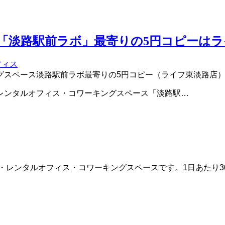
「淡路駅前ラボ」最寄りの5円コピーは
フィス
レンタルオフィス・コワーキングスペース「淡路駅…
・レンタルオフィス・コワーキングスペースです。1日あたり3