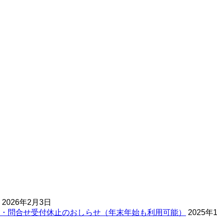
2026年2月3日
・問合せ受付休止のおしらせ（年末年始も利用可能）
2025年