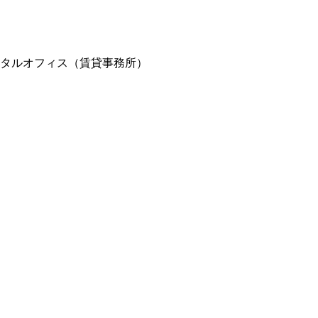
ンタルオフィス（賃貸事務所）