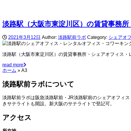
淡路駅（大阪市東淀川区）の賃貸事務所
2021年3月12日
Author:
淡路駅前ラボ
Category:
シェアオ
淡路駅（大阪市東淀川区）の賃貸事務所・シェアオフィス・
read more
ホーム
»
A3
淡路駅前ラボについて
淡路駅前ラボは阪急淡路駅前・JR淡路駅前のシェアオフィス
きサテライトも開設。新大阪のサテライトで登記可。
アクセス
所在地