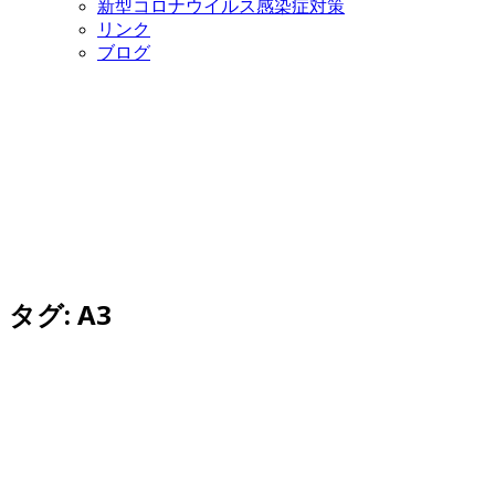
新型コロナウイルス感染症対策
リンク
ブログ
タグ:
A3