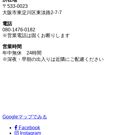
〒533-0023
大阪市東淀川区東淡路2-7-7
電話
080-1476-0182
※営業電話は固くお断りします
営業時間
年中無休 24時間
※深夜・早朝の出入りは近隣にご配慮ください
Googleマップでみる
Facebook
Instagram