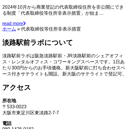
2024年10月から商業登記の代表取締役住所を非公開にでき
る制度「代表取締役等住所非表示措置」が始ま…
read more
ホーム
»
代表取締役等住所非表示措置
淡路駅前ラボについて
淡路駅前ラボは阪急淡路駅前・JR淡路駅前のシェアオフィ
ス・レンタルオフィス・コワーキングスペースです。1日あ
たり300円からのお手頃価格。新大阪駅前に打ち合わせスペ
ース付きサテライトも開設。新大阪のサテライトで登記可。
アクセス
所在地
〒533-0023
大阪市東淀川区東淡路2-7-7
電話